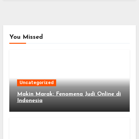
You Missed
Uncategorized
Makin Marak: Fenomena Judi Online di
Indonesia