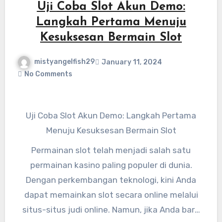
Uji Coba Slot Akun Demo:
Langkah Pertama Menuju
Kesuksesan Bermain Slot
mistyangelfish29
January 11, 2024
No Comments
Uji Coba Slot Akun Demo: Langkah Pertama
Menuju Kesuksesan Bermain Slot
Permainan slot telah menjadi salah satu
permainan kasino paling populer di dunia.
Dengan perkembangan teknologi, kini Anda
dapat memainkan slot secara online melalui
situs-situs judi online. Namun, jika Anda baru