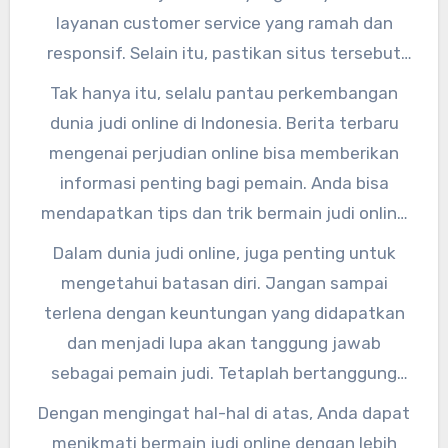
layanan customer service yang ramah dan
responsif. Selain itu, pastikan situs tersebut
memiliki tampilan yang mudah dinavigasi dan
Tak hanya itu, selalu pantau perkembangan
tidak terlalu rumit. Semakin nyaman Anda
dunia judi online di Indonesia. Berita terbaru
bermain, semakin baik pula pengalaman judi
mengenai perjudian online bisa memberikan
online Anda.
informasi penting bagi pemain. Anda bisa
mendapatkan tips dan trik bermain judi online
atau mengikuti perkembangan game-game
Dalam dunia judi online, juga penting untuk
terbaru yang sedang populer di kalangan para
mengetahui batasan diri. Jangan sampai
pemain judi online.
terlena dengan keuntungan yang didapatkan
dan menjadi lupa akan tanggung jawab
sebagai pemain judi. Tetaplah bertanggung
jawab dalam bermain dan jangan terlalu
Dengan mengingat hal-hal di atas, Anda dapat
tergila-gila dengan perjudian online.
menikmati bermain judi online dengan lebih