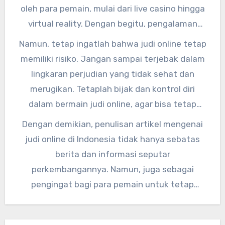
oleh para pemain, mulai dari live casino hingga
virtual reality. Dengan begitu, pengalaman
bermain judi online pun semakin seru dan
Namun, tetap ingatlah bahwa judi online tetap
menarik.
memiliki risiko. Jangan sampai terjebak dalam
lingkaran perjudian yang tidak sehat dan
merugikan. Tetaplah bijak dan kontrol diri
dalam bermain judi online, agar bisa tetap
menikmati permainan tanpa harus merasa
Dengan demikian, penulisan artikel mengenai
tertekan.
judi online di Indonesia tidak hanya sebatas
berita dan informasi seputar
perkembangannya. Namun, juga sebagai
pengingat bagi para pemain untuk tetap
bermain dengan bijak dan bertanggung jawab.
Selalu ingat bahwa judi online seharusnya