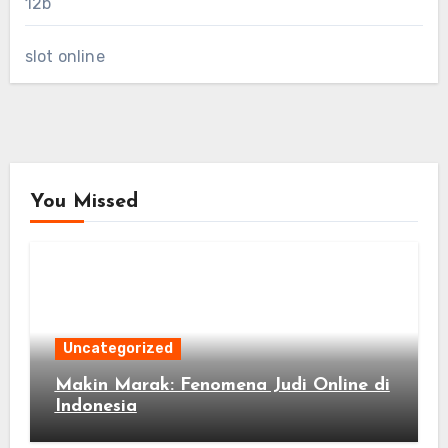
12b
slot online
You Missed
Uncategorized
Makin Marak: Fenomena Judi Online di
Indonesia