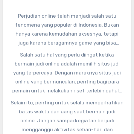
Perjudian online telah menjadi salah satu
fenomena yang populer di Indonesia. Bukan
hanya karena kemudahan aksesnya, tetapi
juga karena beragamnya game yang bisa
dimainkan. Dari game kartu hingga slot online,
Salah satu hal yang perlu diingat ketika
para penggemar judi online bisa menemukan
bermain judi online adalah memilih situs judi
berbagai pilihan menarik untuk dimainkan.
yang terpercaya. Dengan maraknya situs judi
online yang bermunculan, penting bagi para
pemain untuk melakukan riset terlebih dahulu
sebelum memutuskan untuk bergabung.
Selain itu, penting untuk selalu memperhatikan
Pastikan situs judi tersebut memiliki lisensi
batas waktu dan uang saat bermain judi
resmi dan reputasi yang baik di kalangan para
online. Jangan sampai kegiatan berjudi
pemain.
mengganggu aktivitas sehari-hari dan