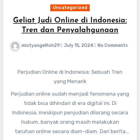
menjadi hiburan semata, bukan menjadi
Uncategorized
sumber masalah dan ketidakbahagiaan.
Geliat Judi Online di Indonesia:
Tren dan Penyalahgunaan
mistyangelfish29
July 15, 2024
No Comments
Perjudian Online di Indonesia: Sebuah Tren
yang Menarik
Perjudian online sudah menjadi fenomena yang
tidak bisa dihindari di era digital ini. Di
Indonesia, meskipun penjudian dilarang secara
hukum, banyak orang masih melakukan
taruhan online secara diam-diam. Dari berita